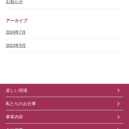
お知らせ
アーカイブ
2024年7月
2023年9月
楽しい現場
私たちのお仕事
事業内容