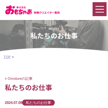
Works
私たちのお仕事
TOP
» Omotureの記事
私たちのお仕事
2024.07.08
私たちのお仕事