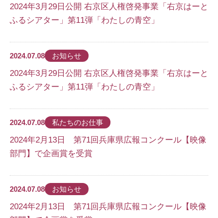
2024年3月29日公開 右京区人権啓発事業「右京はーと
ふるシアター」第11弾「わたしの青空」
2024.07.08
お知らせ
2024年3月29日公開 右京区人権啓発事業「右京はーと
ふるシアター」第11弾「わたしの青空」
2024.07.08
私たちのお仕事
2024年2月13日 第71回兵庫県広報コンクール【映像
部門】で企画賞を受賞
2024.07.08
お知らせ
2024年2月13日 第71回兵庫県広報コンクール【映像