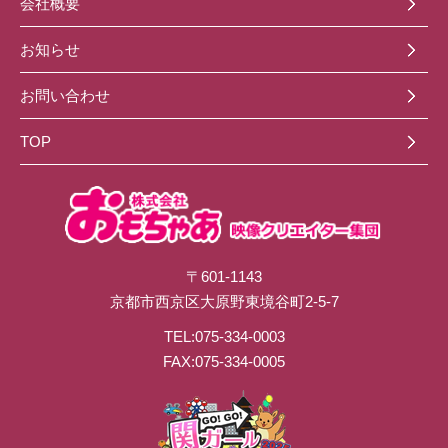
会社概要
お知らせ
お問い合わせ
TOP
〒601-1143
京都市西京区大原野東境谷町2-5-7
TEL:075-334-0003
FAX:075-334-0005